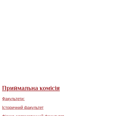
Приймальна комісія
Факультети:
Історичний факультет