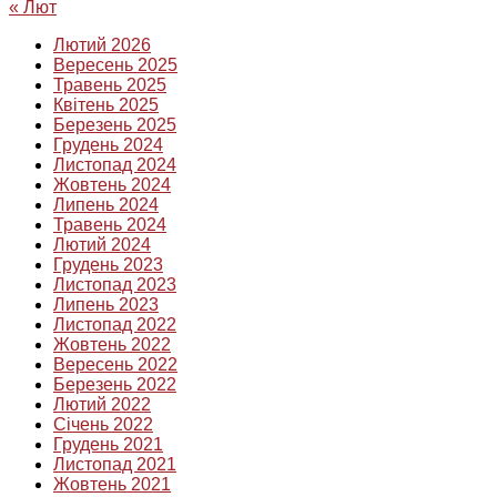
« Лют
Лютий 2026
Вересень 2025
Травень 2025
Квітень 2025
Березень 2025
Грудень 2024
Листопад 2024
Жовтень 2024
Липень 2024
Травень 2024
Лютий 2024
Грудень 2023
Листопад 2023
Липень 2023
Листопад 2022
Жовтень 2022
Вересень 2022
Березень 2022
Лютий 2022
Січень 2022
Грудень 2021
Листопад 2021
Жовтень 2021