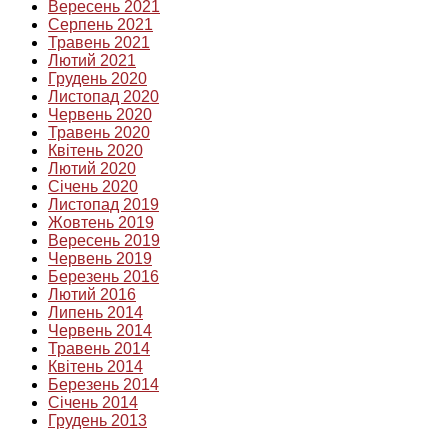
Вересень 2021
Серпень 2021
Травень 2021
Лютий 2021
Грудень 2020
Листопад 2020
Червень 2020
Травень 2020
Квітень 2020
Лютий 2020
Січень 2020
Листопад 2019
Жовтень 2019
Вересень 2019
Червень 2019
Березень 2016
Лютий 2016
Липень 2014
Червень 2014
Травень 2014
Квітень 2014
Березень 2014
Січень 2014
Грудень 2013